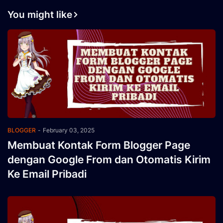
You might like
BLOGGER
-
February 03, 2025
Membuat Kontak Form Blogger Page
dengan Google From dan Otomatis Kirim
Ke Email Pribadi