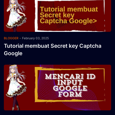
BLOGGER
-
February 03, 2025
Tutorial membuat Secret key Captcha
Google