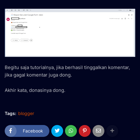
Begitu saja tutorialnya, jika berhasil tinggalkan komentar,
jika gagal komentar juga dong.
Akhir kata, donasinya dong.
Tags:
blogger
Facebook