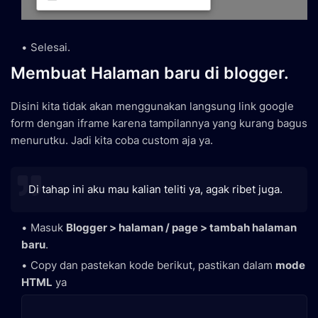
Selesai.
Membuat Halaman baru di blogger.
Disini kita tidak akan menggunakan langsung link google
form dengan iframe karena tampilannya yang kurang bagus
menurutku. Jadi kita coba custom aja ya.
Di tahap ini aku mau kalian teliti ya, agak ribet juga.
Masuk
Blogger > halaman / page > tambah halaman
baru
.
Copy dan pastekan kode berikut, pastikan dalam
mode
HTML
ya