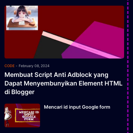
CODE
-
February 08, 2024
Membuat Script Anti Adblock yang
Dapat Menyembunyikan Element HTML
di Blogger
Mencari id input Google form