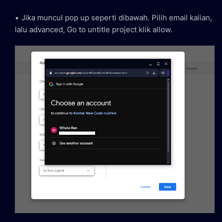
Jika muncul pop up seperti dibawah. Pilih email kalian,
lalu advanced, Go to untitle project klik allow.