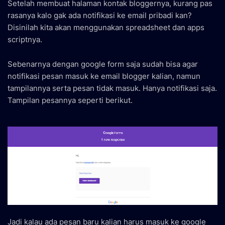
Setelah membuat halaman kontak bloggernya, kurang pas
rasanya kalo gak ada notifikasi ke email pribadi kan?
Disinilah kita akan menggunakan spreadsheet dan apps
scriptnya.
Sebenarnya dengan google form saja sudah bisa agar
notifikasi pesan masuk ke email blogger kalian, namun
tampilannya serta pesan tidak masuk. Hanya notifikasi saja.
Tampilan pesannya seperti berikut.
Jadi kalau ada pesan baru kalian harus masuk ke google