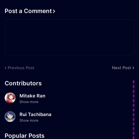
Post a Comment
Previous Post
Next Post
Contributors
Mitake Ran
Show more
Rui Tachibana
Show more
Popular Posts