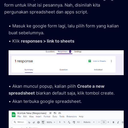
form untuk lihat isi pesannya. Nah, disinilah kita
pergunakan spreadsheet dan apps script.
Masuk ke google form lagi, lalu pilih form yang kalian
buat sebelumnya.
Klik
responses > link to sheets
Akan muncul popup, kalian pilih
Create a new
spreadsheet
biarkan default saja, klik tombol create.
Akan terbuka google spreadsheet.