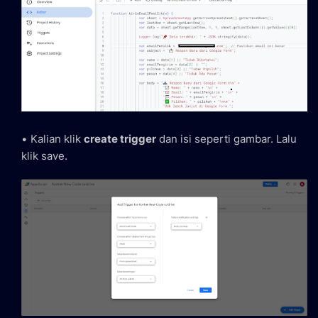
Kalian klik
create trigger
dan isi seperti gambar. Lalu
klik save.