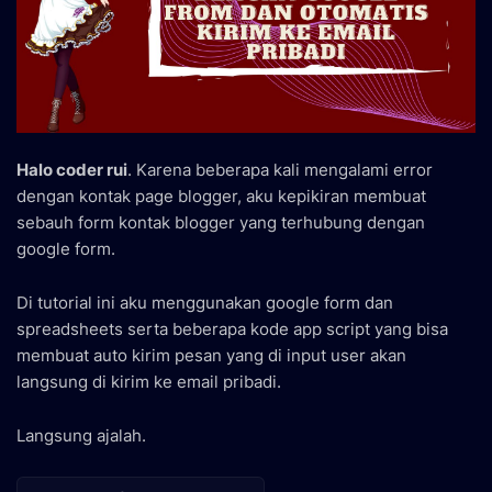
Halo coder rui
. Karena beberapa kali mengalami error
dengan kontak page blogger, aku kepikiran membuat
sebauh form kontak blogger yang terhubung dengan
google form.
Di tutorial ini aku menggunakan google form dan
spreadsheets serta beberapa kode app script yang bisa
membuat auto kirim pesan yang di input user akan
langsung di kirim ke email pribadi.
Langsung ajalah.